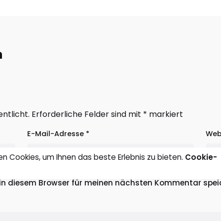
n
ntlicht.
Erforderliche Felder sind mit
*
markiert
E-Mail-Adresse
*
Web
n Cookies, um Ihnen das beste Erlebnis zu bieten.
Cookie-
in diesem Browser für meinen nächsten Kommentar spei