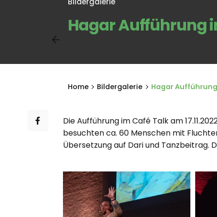
Bildergalerie
Hagar Aufführung im
Home
Bildergalerie
Hagar Aufführung 
Die Aufführung im Café Talk am 17.11.20
besuchten ca. 60 Menschen mit Fluchterf
Übersetzung auf Dari und Tanzbeitrag. D