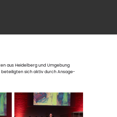
ästen aus Heidelberg und Umgebung
 beteiligten sich aktiv durch Ansage-