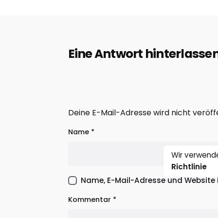
Eine Antwort hinterlasse
Deine E-Mail-Adresse wird nicht veröffe
Name
*
Wir verwende
Richtlinie
Name, E-Mail-Adresse und Website 
Kommentar
*