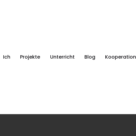
Ich
Projekte
Unterricht
Blog
Kooperation