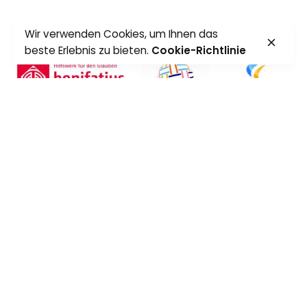
Wir verwenden Cookies, um Ihnen das
beste Erlebnis zu bieten.
Cookie-Richtlinie
0:00
0:00