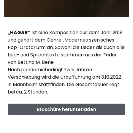
„HAGAR“
ist eine Komposition aus dem Jahr 2018
und gehört dem Genre „Modernes szenisches
Pop-Oratorium“ an. Sowohl die Lieder als auch alle
Lied- und Sprechtexte stammen aus der Feder
von Bettina M. Bene.
Nach pandemiebedingt zwei Jahren
Verschiebung wird die Uraufführung am 3.10.2022
in Mannheim stattfinden. Die Gesamtdauer liegt
bei ca. 2 Stunden.
Broschüre herunterladen