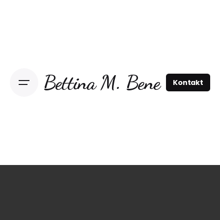
Bettina M. Bene
Kontakt