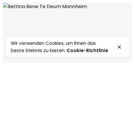
Wir verwenden Cookies, um Ihnen das
beste Erlebnis zu bieten.
Cookie-Richtlinie
0:00
0:00