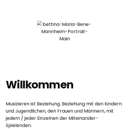
Willkommen
Musizieren ist Beziehung. Beziehung mit den Kindern
und Jugendlichen, den Frauen und Männern, mit
jedem / jeder Einzelnen der Miteinander-
Spielenden.