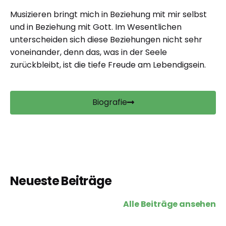
Musizieren bringt mich in Beziehung mit mir selbst
und in Beziehung mit Gott. Im Wesentlichen
unterscheiden sich diese Beziehungen nicht sehr
voneinander, denn das, was in der Seele
zurückbleibt, ist die tiefe Freude am Lebendigsein.
Biografie
Neueste Beiträge
Alle Beiträge ansehen