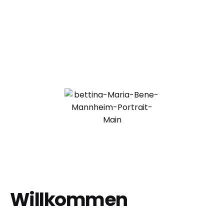
Willkommen