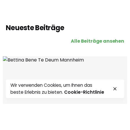
Neueste Beiträge
Alle Beiträge ansehen
Wir verwenden Cookies, um Ihnen das
beste Erlebnis zu bieten.
Cookie-Richtlinie
0:00
0:00