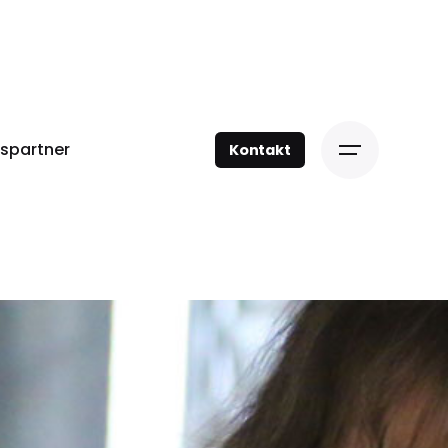
spartner
Kontakt