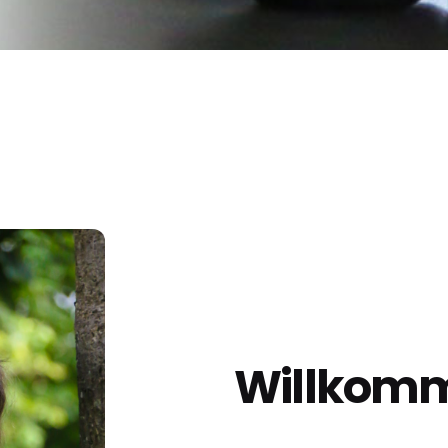
Willkom