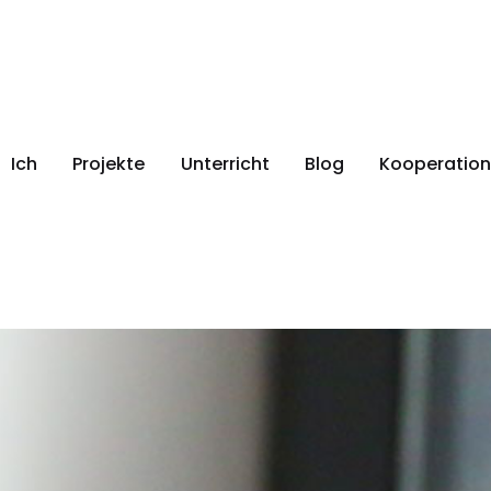
Ich
Projekte
Unterricht
Blog
Kooperation