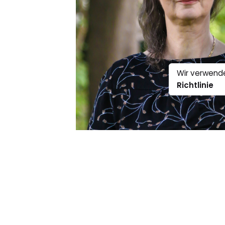
Wir verwende
Richtlinie
0:00