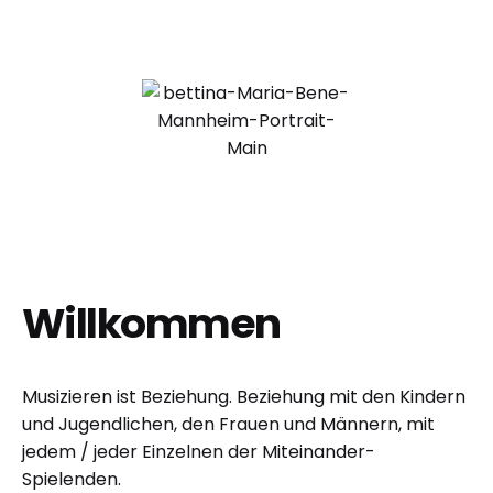
Willkommen
Musizieren ist Beziehung. Beziehung mit den Kindern
und Jugendlichen, den Frauen und Männern, mit
jedem / jeder Einzelnen der Miteinander-
Spielenden.