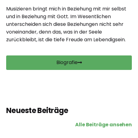
Musizieren bringt mich in Beziehung mit mir selbst
und in Beziehung mit Gott. Im Wesentlichen
unterscheiden sich diese Beziehungen nicht sehr
voneinander, denn das, was in der Seele
zurückbleibt, ist die tiefe Freude am Lebendigsein.
Biografie
Neueste Beiträge
Alle Beiträge ansehen