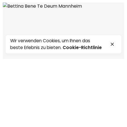
Wir verwenden Cookies, um Ihnen das
beste Erlebnis zu bieten.
Cookie-Richtlinie
0:00
0:00