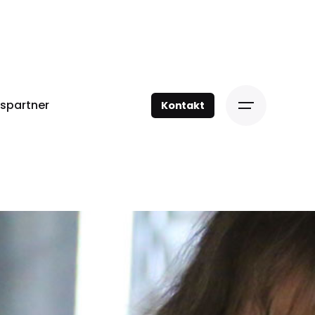
spartner
Kontakt