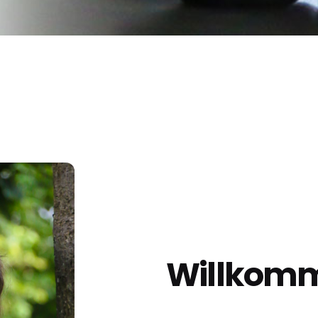
Willkom