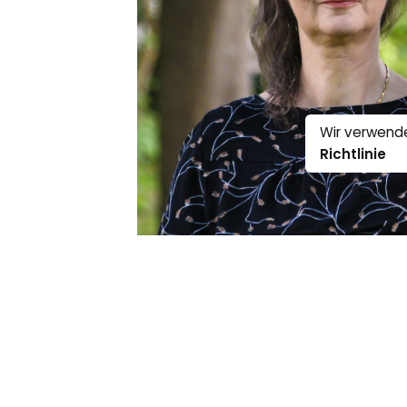
Wir verwende
Richtlinie
0:00