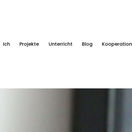
Ich
Projekte
Unterricht
Blog
Kooperation