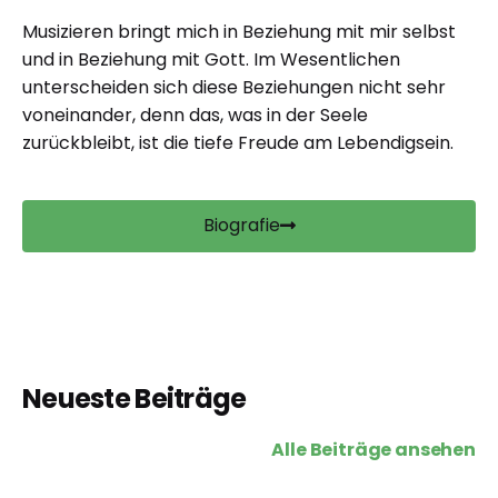
Musizieren bringt mich in Beziehung mit mir selbst
und in Beziehung mit Gott. Im Wesentlichen
unterscheiden sich diese Beziehungen nicht sehr
voneinander, denn das, was in der Seele
zurückbleibt, ist die tiefe Freude am Lebendigsein.
Biografie
Neueste Beiträge
Alle Beiträge ansehen