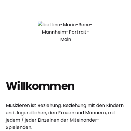
Willkommen
Musizieren ist Beziehung. Beziehung mit den Kindern
und Jugendlichen, den Frauen und Männern, mit
jedem / jeder Einzelnen der Miteinander-
Spielenden.