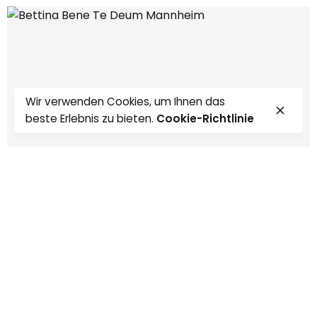
Wir verwenden Cookies, um Ihnen das
beste Erlebnis zu bieten.
Cookie-Richtlinie
0:00
0:00