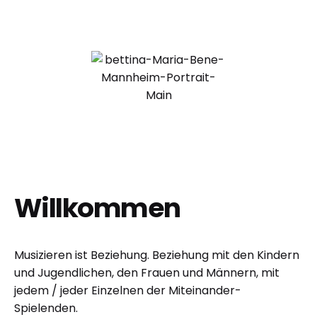
Willkommen
Musizieren ist Beziehung. Beziehung mit den Kindern
und Jugendlichen, den Frauen und Männern, mit
jedem / jeder Einzelnen der Miteinander-
Spielenden.