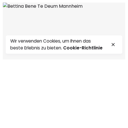
Wir verwenden Cookies, um Ihnen das
beste Erlebnis zu bieten.
Cookie-Richtlinie
0:00
0:00