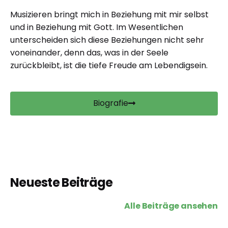
Musizieren bringt mich in Beziehung mit mir selbst
und in Beziehung mit Gott. Im Wesentlichen
unterscheiden sich diese Beziehungen nicht sehr
voneinander, denn das, was in der Seele
zurückbleibt, ist die tiefe Freude am Lebendigsein.
Biografie
Neueste Beiträge
Alle Beiträge ansehen