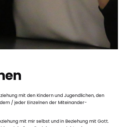
men
Beziehung mit den Kindern und Jugendlichen, den
dem / jeder Einzelnen der Miteinander-
eziehung mit mir selbst und in Beziehung mit Gott.