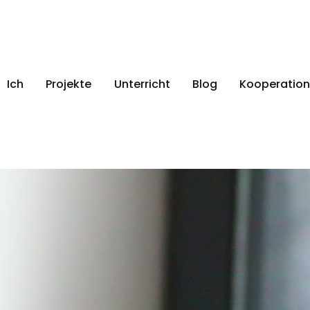
Ich
Projekte
Unterricht
Blog
Kooperation