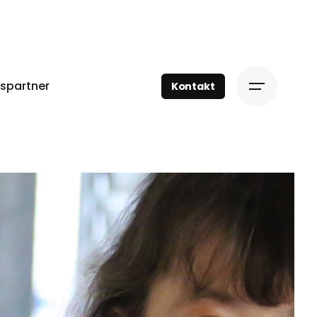
spartner
Kontakt