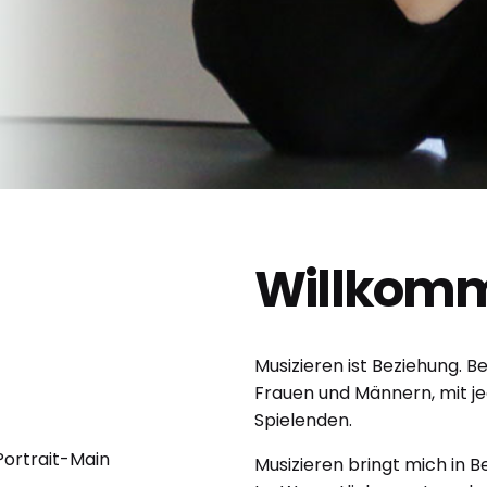
Willkom
Musizieren ist Beziehung. 
Frauen und Männern, mit je
Spielenden.
Musizieren bringt mich in B