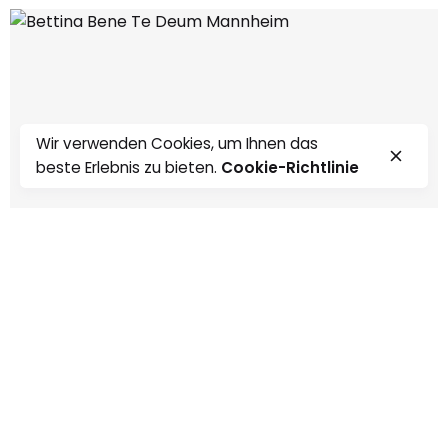
Wir verwenden Cookies, um Ihnen das
beste Erlebnis zu bieten.
Cookie-Richtlinie
0:00
0:00