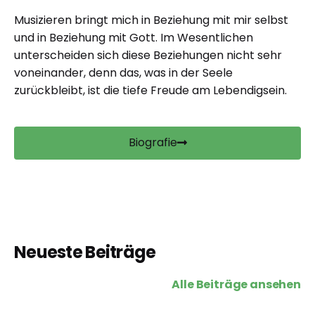
Musizieren bringt mich in Beziehung mit mir selbst
und in Beziehung mit Gott. Im Wesentlichen
unterscheiden sich diese Beziehungen nicht sehr
voneinander, denn das, was in der Seele
zurückbleibt, ist die tiefe Freude am Lebendigsein.
Biografie
Neueste Beiträge
Alle Beiträge ansehen