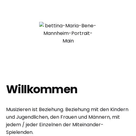
Willkommen
Musizieren ist Beziehung. Beziehung mit den Kindern
und Jugendlichen, den Frauen und Männern, mit
jedem / jeder Einzelnen der Miteinander-
Spielenden.