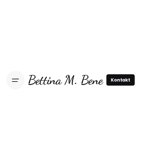
Bettina M. Bene
Kontakt