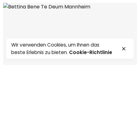
Wir verwenden Cookies, um Ihnen das
beste Erlebnis zu bieten.
Cookie-Richtlinie
0:00
0:00