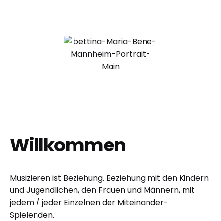
Willkommen
Musizieren ist Beziehung. Beziehung mit den Kindern
und Jugendlichen, den Frauen und Männern, mit
jedem / jeder Einzelnen der Miteinander-
Spielenden.