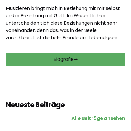
Musizieren bringt mich in Beziehung mit mir selbst
und in Beziehung mit Gott. Im Wesentlichen
unterscheiden sich diese Beziehungen nicht sehr
voneinander, denn das, was in der Seele
zurückbleibt, ist die tiefe Freude am Lebendigsein.
Biografie
Neueste Beiträge
Alle Beiträge ansehen